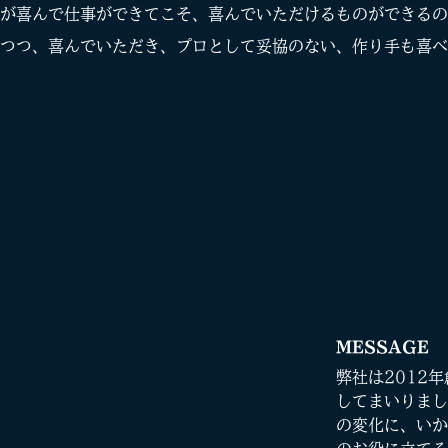
が喜んで仕事ができてこそ、喜んでいただけるものができるの
つつ、喜んでいただき、プロとして妥協のない、作り手も喜べ
MESSAGE
弊社は2012
してまいりまし
の変化に、いか