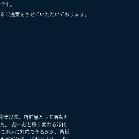
です。
るご提案をさせていただいております。
年創業以来、店舗屋として活動を
た。 刻一刻と移り変わる時代
に迅速に対応できるかが、皆様