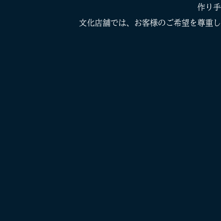
作り手
文化店舗では、お客様のご希望を尊重し