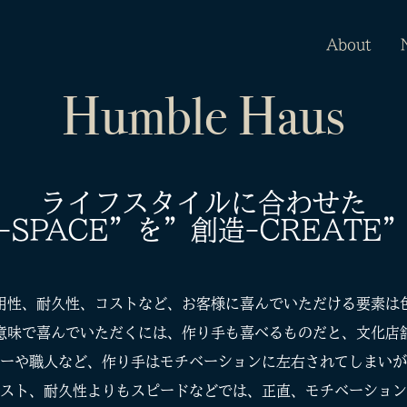
About
Humble Haus
ライフスタイルに合わせた
-SPACE”を”創造-CREATE
用性、耐久性、コストなど、お客様に喜んでいただける要素は
意味で喜んでいただくには、作り手も喜べるものだと、文化店
ーや職人など、作り手はモチベーションに左右されてしまいが
スト、耐久性よりもスピードなどでは、正直、モチベーション