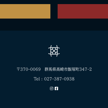
〒370-0069 群馬県高崎市飯塚町347-2
Tel :
027-387-0938