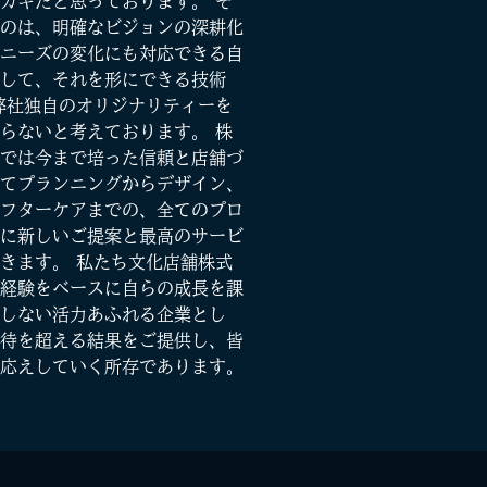
カギだと思っております。 そ
のは、明確なビジョンの深耕化
ニーズの変化にも対応できる自
して、それを形にできる技術
弊社独自のオリジナリティーを
らないと考えております。 株
では今まで培った信頼と店舗づ
てプランニングからデザイン、
フターケアまでの、全てのプロ
に新しいご提案と最高のサービ
きます。 私たち文化店舗株式
経験をベースに自らの成長を課
しない活力あふれる企業とし
待を超える結果をご提供し、皆
応えしていく所存であります。